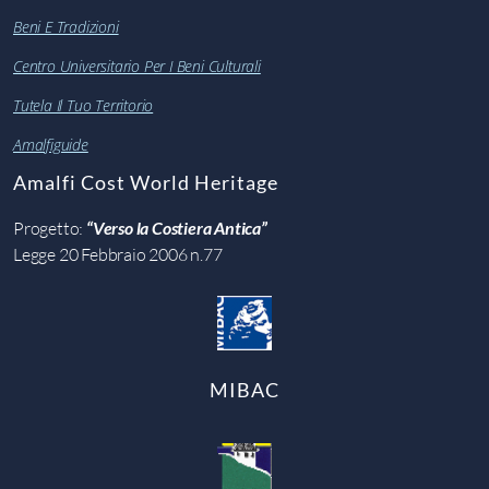
Beni E Tradizioni
Centro Universitario Per I Beni Culturali
Tutela Il Tuo Territorio
Amalfiguide
Amalfi Cost World Heritage
Progetto:
“Verso la Costiera Antica”
Legge 20 Febbraio 2006 n.77
MIBAC