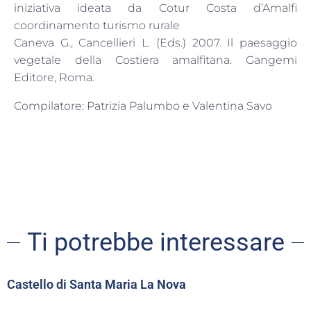
iniziativa ideata da Cotur Costa d’Amalfi
coordinamento turismo rurale
Caneva G., Cancellieri L. (Eds.) 2007. Il paesaggio
vegetale della Costiera amalfitana. Gangemi
Editore, Roma.
Compilatore: Patrizia Palumbo e Valentina Savo
Ti potrebbe interessare
Castello di Santa Maria La Nova